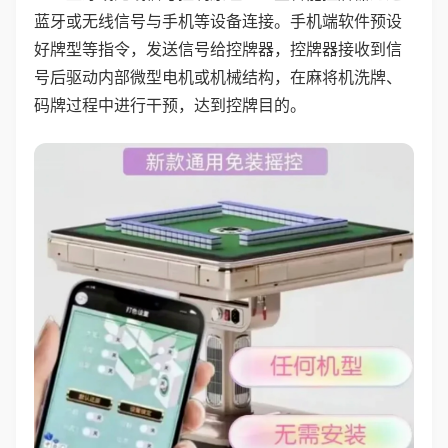
蓝牙或无线信号与手机等设备连接。手机端软件预设
好牌型等指令，发送信号给控牌器，控牌器接收到信
号后驱动内部微型电机或机械结构，在麻将机洗牌、
码牌过程中进行干预，达到控牌目的。