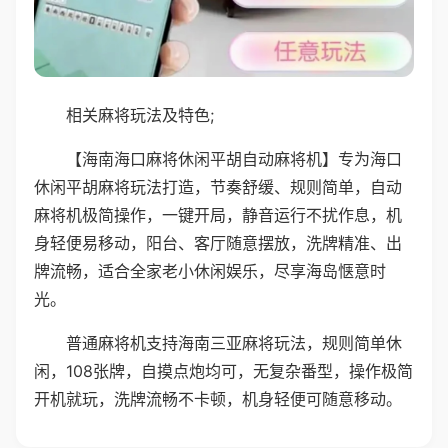
相关麻将玩法及特色;
【海南海口麻将休闲平胡自动麻将机】专为海口
休闲平胡麻将玩法打造，节奏舒缓、规则简单，自动
麻将机极简操作，一键开局，静音运行不扰作息，机
身轻便易移动，阳台、客厅随意摆放，洗牌精准、出
牌流畅，适合全家老小休闲娱乐，尽享海岛惬意时
光。
普通麻将机支持海南三亚麻将玩法，规则简单休
闲，108张牌，自摸点炮均可，无复杂番型，操作极简
开机就玩，洗牌流畅不卡顿，机身轻便可随意移动。