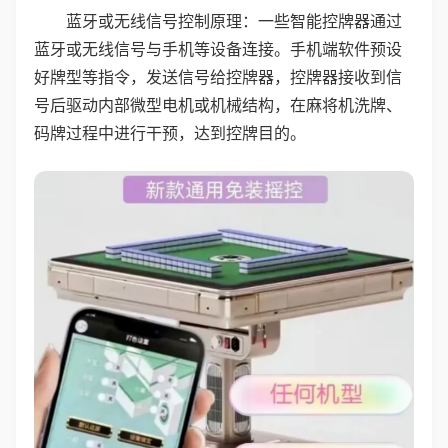
蓝牙或无线信号控制原理：一些智能控牌器通过
蓝牙或无线信号与手机等设备连接。手机端软件预设
好牌型等指令，发送信号给控牌器，控牌器接收到信
号后驱动内部微型电机或机械结构，在麻将机洗牌、
码牌过程中进行干预，达到控牌目的。