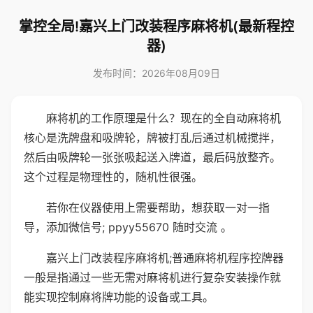
掌控全局!嘉兴上门改装程序麻将机(最新程控
器)
发布时间：2026年08月09日
麻将机的工作原理是什么？现在的全自动麻将机
核心是洗牌盘和吸牌轮，牌被打乱后通过机械搅拌，
然后由吸牌轮一张张吸起送入牌道，最后码放整齐。
这个过程是物理性的，随机性很强。
若你在仪器使用上需要帮助，想获取一对一指
导，添加微信号; ppyy55670 随时交流 。
嘉兴上门改装程序麻将机;普通麻将机程序控牌器
一般是指通过一些无需对麻将机进行复杂安装操作就
能实现控制麻将牌功能的设备或工具。