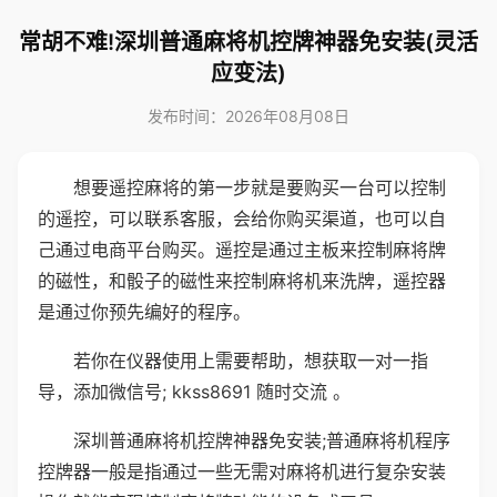
常胡不难!深圳普通麻将机控牌神器免安装(灵活
应变法)
发布时间：2026年08月08日
想要遥控麻将的第一步就是要购买一台可以控制
的遥控，可以联系客服，会给你购买渠道，也可以自
己通过电商平台购买。遥控是通过主板来控制麻将牌
的磁性，和骰子的磁性来控制麻将机来洗牌，遥控器
是通过你预先编好的程序。
若你在仪器使用上需要帮助，想获取一对一指
导，添加微信号; kkss8691 随时交流 。
深圳普通麻将机控牌神器免安装;普通麻将机程序
控牌器一般是指通过一些无需对麻将机进行复杂安装