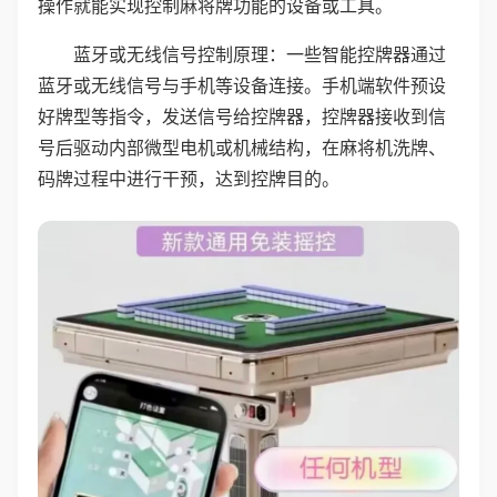
操作就能实现控制麻将牌功能的设备或工具。
蓝牙或无线信号控制原理：一些智能控牌器通过
蓝牙或无线信号与手机等设备连接。手机端软件预设
好牌型等指令，发送信号给控牌器，控牌器接收到信
号后驱动内部微型电机或机械结构，在麻将机洗牌、
码牌过程中进行干预，达到控牌目的。