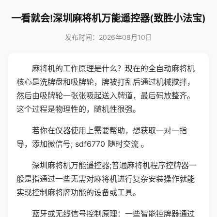
一看就会!深圳麻将机万能遥控器(致胜小法宝)
发布时间：2026年08月10日
麻将机的工作原理是什么？现在的全自动麻将机
核心是洗牌盘和吸牌轮，牌被打乱后通过机械搅拌，
然后由吸牌轮一张张吸起送入牌道，最后码放整齐。
这个过程是物理性的，随机性很强。
若你在仪器使用上需要帮助，想获取一对一指
导，添加微信号; sdf6770 随时交流 。
深圳麻将机万能遥控器;普通麻将机程序控牌器一
般是指通过一些无需对麻将机进行复杂安装操作就能
实现控制麻将牌功能的设备或工具。
蓝牙或无线信号控制原理：一些智能控牌器通过