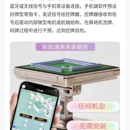
蓝牙或无线信号与手机等设备连接。手机端软件预设
好牌型等指令，发送信号给控牌器，控牌器接收到信
号后驱动内部微型电机或机械结构，在麻将机洗牌、
码牌过程中进行干预，达到控牌目的。