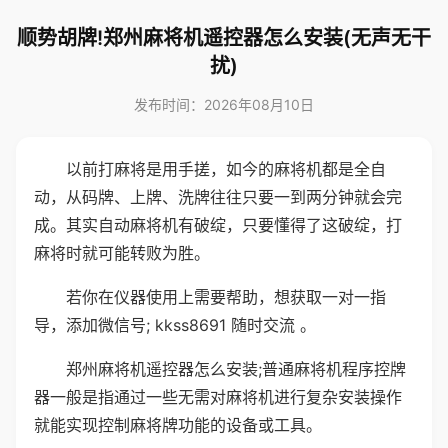
顺势胡牌!郑州麻将机遥控器怎么安装(无声无干
扰)
发布时间：2026年08月10日
以前打麻将是用手搓，如今的麻将机都是全自
动，从码牌、上牌、洗牌往往只要一到两分钟就会完
成。其实自动麻将机有破绽，只要懂得了这破绽，打
麻将时就可能转败为胜。
若你在仪器使用上需要帮助，想获取一对一指
导，添加微信号; kkss8691 随时交流 。
郑州麻将机遥控器怎么安装;普通麻将机程序控牌
器一般是指通过一些无需对麻将机进行复杂安装操作
就能实现控制麻将牌功能的设备或工具。