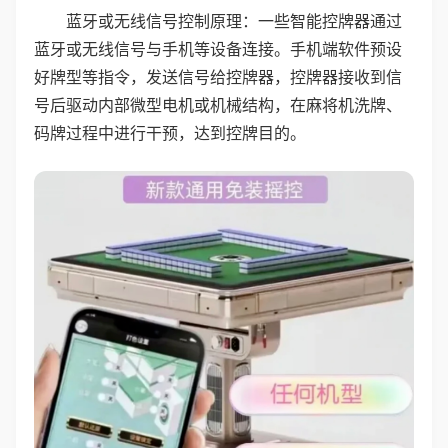
蓝牙或无线信号控制原理：一些智能控牌器通过
蓝牙或无线信号与手机等设备连接。手机端软件预设
好牌型等指令，发送信号给控牌器，控牌器接收到信
号后驱动内部微型电机或机械结构，在麻将机洗牌、
码牌过程中进行干预，达到控牌目的。