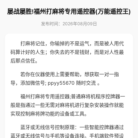
屡战屡胜!福州打麻将专用遥控器(万能遥控王)
发布时间：2026年08月09日
打麻将记住，你输掉的不是运气，而是被人用代
码算计好的人生；你失去的不是钱财，而是对人性最
后那点信任。
若你在仪器使用上需要帮助，想获取一对一指
导，添加微信号; ppyy55670 随时交流 。
福州打麻将专用遥控器;普通麻将机程序控牌器一
般是指通过一些无需对麻将机进行复杂安装操作就能
实现控制麻将牌功能的设备或工具。
蓝牙或无线信号控制原理：一些智能控牌器通过
蓝牙或无线信号与手机等设备连接。手机端软件预设