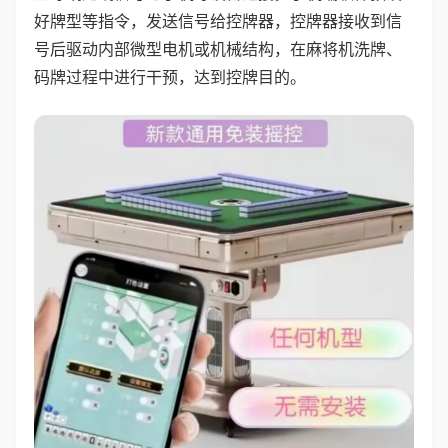
好牌型等指令，发送信号给控牌器，控牌器接收到信
号后驱动内部微型电机或机械结构，在麻将机洗牌、
码牌过程中进行干预，达到控牌目的。