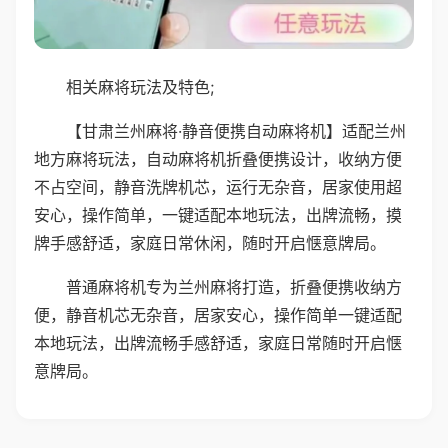
相关麻将玩法及特色;
【甘肃兰州麻将·静音便携自动麻将机】适配兰州
地方麻将玩法，自动麻将机折叠便携设计，收纳方便
不占空间，静音洗牌机芯，运行无杂音，居家使用超
安心，操作简单，一键适配本地玩法，出牌流畅，摸
牌手感舒适，家庭日常休闲，随时开启惬意牌局。
普通麻将机专为兰州麻将打造，折叠便携收纳方
便，静音机芯无杂音，居家安心，操作简单一键适配
本地玩法，出牌流畅手感舒适，家庭日常随时开启惬
意牌局。