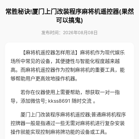
常胜秘诀!厦门上门改装程序麻将机遥控器(果然
可以搞鬼)
发布时间：2026年08月08日
【麻将机遥控器怎样用法】麻将机作为现代娱乐
场所中常见的设备，其便捷性与智能化程度越来越
高。而麻将机遥控器作为控制麻将机的重要工具，能
够帮助用户更高效地操作机器。
若你在仪器使用上需要帮助，想获取一对一指
导，添加微信号; kkss8691 随时交流 。
厦门上门改装程序麻将机遥控器;普通麻将机程序
控牌器一般是指通过一些无需对麻将机进行复杂安装
操作就能实现控制麻将牌功能的设备或工具。