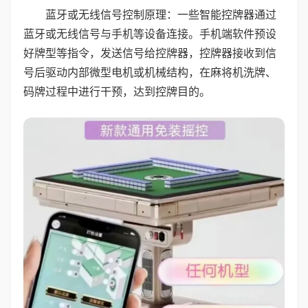
蓝牙或无线信号控制原理：一些智能控牌器通过
蓝牙或无线信号与手机等设备连接。手机端软件预设
好牌型等指令，发送信号给控牌器，控牌器接收到信
号后驱动内部微型电机或机械结构，在麻将机洗牌、
码牌过程中进行干预，达到控牌目的。