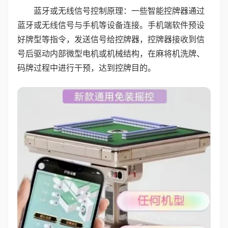
蓝牙或无线信号控制原理：一些智能控牌器通过
蓝牙或无线信号与手机等设备连接。手机端软件预设
好牌型等指令，发送信号给控牌器，控牌器接收到信
号后驱动内部微型电机或机械结构，在麻将机洗牌、
码牌过程中进行干预，达到控牌目的。