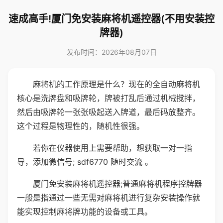
速成高手!厦门免安装麻将机遥控器(不用安装控
牌器)
发布时间：2026年08月07日
麻将机的工作原理是什么？现在的全自动麻将机
核心是洗牌盘和吸牌轮，牌被打乱后通过机械搅拌，
然后由吸牌轮一张张吸起送入牌道，最后码放整齐。
这个过程是物理性的，随机性很强。
若你在仪器使用上需要帮助，想获取一对一指
导，添加微信号; sdf6770 随时交流 。
厦门免安装麻将机遥控器;普通麻将机程序控牌器
一般是指通过一些无需对麻将机进行复杂安装操作就
能实现控制麻将牌功能的设备或工具。