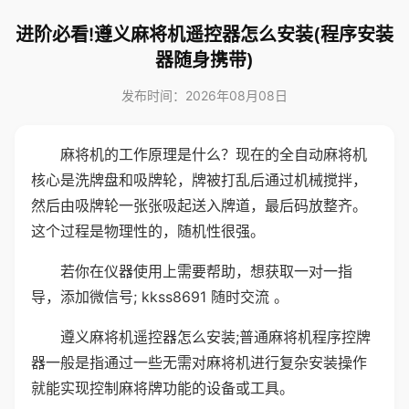
进阶必看!遵义麻将机遥控器怎么安装(程序安装
器随身携带)
发布时间：2026年08月08日
麻将机的工作原理是什么？现在的全自动麻将机
核心是洗牌盘和吸牌轮，牌被打乱后通过机械搅拌，
然后由吸牌轮一张张吸起送入牌道，最后码放整齐。
这个过程是物理性的，随机性很强。
若你在仪器使用上需要帮助，想获取一对一指
导，添加微信号; kkss8691 随时交流 。
遵义麻将机遥控器怎么安装;普通麻将机程序控牌
器一般是指通过一些无需对麻将机进行复杂安装操作
就能实现控制麻将牌功能的设备或工具。