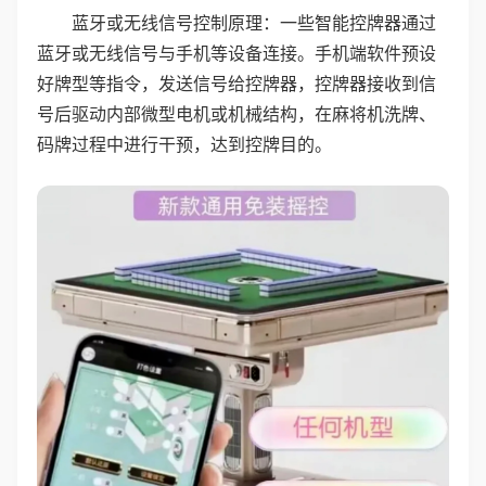
蓝牙或无线信号控制原理：一些智能控牌器通过
蓝牙或无线信号与手机等设备连接。手机端软件预设
好牌型等指令，发送信号给控牌器，控牌器接收到信
号后驱动内部微型电机或机械结构，在麻将机洗牌、
码牌过程中进行干预，达到控牌目的。