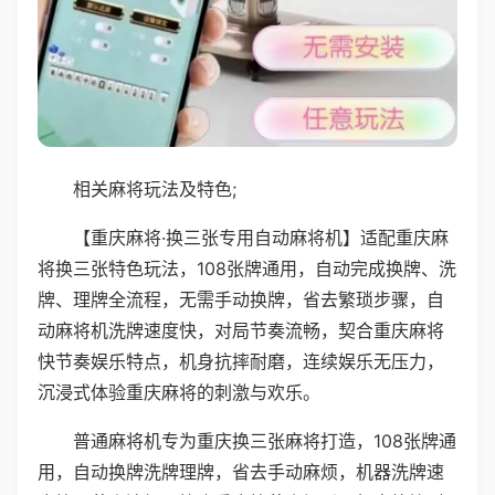
相关麻将玩法及特色;
【重庆麻将·换三张专用自动麻将机】适配重庆麻
将换三张特色玩法，108张牌通用，自动完成换牌、洗
牌、理牌全流程，无需手动换牌，省去繁琐步骤，自
动麻将机洗牌速度快，对局节奏流畅，契合重庆麻将
快节奏娱乐特点，机身抗摔耐磨，连续娱乐无压力，
沉浸式体验重庆麻将的刺激与欢乐。
普通麻将机专为重庆换三张麻将打造，108张牌通
用，自动换牌洗牌理牌，省去手动麻烦，机器洗牌速