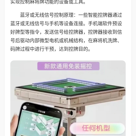
实现控制麻将牌功能的设备或工具。
蓝牙或无线信号控制原理：一些智能控牌器通过
蓝牙或无线信号与手机等设备连接。手机端软件预设
好牌型等指令，发送信号给控牌器，控牌器接收到信
号后驱动内部微型电机或机械结构，在麻将机洗牌、
码牌过程中进行干预，达到控牌目的。