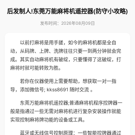
后发制人!东莞万能麻将机遥控器(防守小攻略)
发布时间：2026年08月09日
以前打麻将是用手搓，如今的麻将机都是全自
动，从码牌、上牌、洗牌往往只要一到两分钟就会完
成。其实自动麻将机有破绽，只要懂得了这破绽，打
麻将时就可能转败为胜。
若你在仪器使用上需要帮助，想获取一对一指
导，添加微信号; kkss8691 随时交流 。
东莞万能麻将机遥控器;普通麻将机程序控牌器一
般是指通过一些无需对麻将机进行复杂安装操作就能
实现控制麻将牌功能的设备或工具。
蓝牙或无线信号控制原理：一些智能控牌器通过