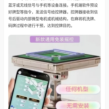
蓝牙或无线信号与手机等设备连接。手机端软件预设
好牌型等指令，发送信号给控牌器，控牌器接收到信
号后驱动内部微型电机或机械结构，在麻将机洗牌、
码牌过程中进行干预，达到控牌目的。