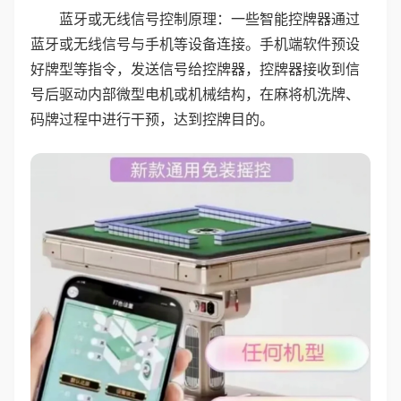
蓝牙或无线信号控制原理：一些智能控牌器通过
蓝牙或无线信号与手机等设备连接。手机端软件预设
好牌型等指令，发送信号给控牌器，控牌器接收到信
号后驱动内部微型电机或机械结构，在麻将机洗牌、
码牌过程中进行干预，达到控牌目的。