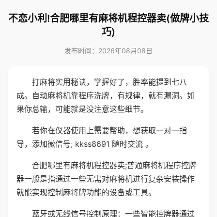
不恋小利!合肥哪里有麻将机程控器卖(做牌小技
巧)
发布时间：2026年08月08日
打麻将实用秘诀，掌握好了，胜率能提到七八
成。自动麻将机靠程序洗牌，有规律，就有漏洞。如
果你总输，可能就是没注意这些细节。
若你在仪器使用上需要帮助，想获取一对一指
导，添加微信号; kkss8691 随时交流 。
合肥哪里有麻将机程控器卖;普通麻将机程序控牌
器一般是指通过一些无需对麻将机进行复杂安装操作
就能实现控制麻将牌功能的设备或工具。
蓝牙或无线信号控制原理：一些智能控牌器通过