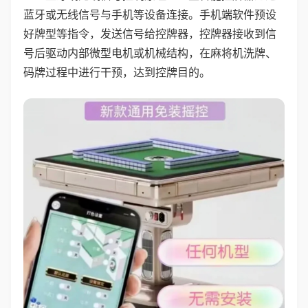
蓝牙或无线信号与手机等设备连接。手机端软件预设
好牌型等指令，发送信号给控牌器，控牌器接收到信
号后驱动内部微型电机或机械结构，在麻将机洗牌、
码牌过程中进行干预，达到控牌目的。