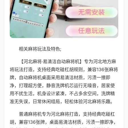
相关麻将玩法及特色;
【河北麻将·易清洁自动麻将机】专为河北地方麻
将玩法打造，支持经典吃碰杠胡规则，兼容136张麻将
牌，自动麻将机桌面采用易清洁材质，污渍一擦即
净，打理超方便，静音洗牌机芯运行无噪音，居家使
用不扰生活，机身设计紧凑，不占多余空间，洗牌精
准无失误，日常休闲组局，轻松体验河北麻将乐趣。
普通麻将机专为河北麻将打造，支持经典吃碰杠
胡，兼容136张牌，桌面易清洁材质，污渍一擦即净，