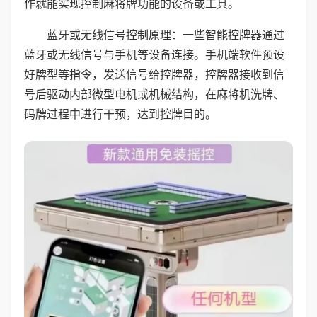
作就能实现控制麻将牌功能的设备或工具。
蓝牙或无线信号控制原理：一些智能控牌器通过
蓝牙或无线信号与手机等设备连接。手机端软件预设
好牌型等指令，发送信号给控牌器，控牌器接收到信
号后驱动内部微型电机或机械结构，在麻将机洗牌、
码牌过程中进行干预，达到控牌目的。