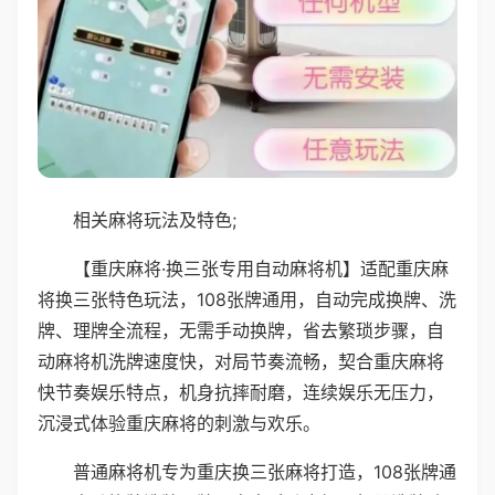
相关麻将玩法及特色;
【重庆麻将·换三张专用自动麻将机】适配重庆麻
将换三张特色玩法，108张牌通用，自动完成换牌、洗
牌、理牌全流程，无需手动换牌，省去繁琐步骤，自
动麻将机洗牌速度快，对局节奏流畅，契合重庆麻将
快节奏娱乐特点，机身抗摔耐磨，连续娱乐无压力，
沉浸式体验重庆麻将的刺激与欢乐。
普通麻将机专为重庆换三张麻将打造，108张牌通