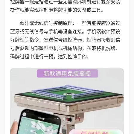
控牌器一般是指通过一些无需对麻将机进行复杂安装
操作就能实现控制麻将牌功能的设备或工具。
蓝牙或无线信号控制原理：一些智能控牌器通过
蓝牙或无线信号与手机等设备连接。手机端软件预设
好牌型等指令，发送信号给控牌器，控牌器接收到信
号后驱动内部微型电机或机械结构，在麻将机洗牌、
码牌过程中进行干预，达到控牌目的。