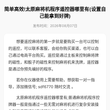
简单高效!太原麻将机程序遥控器哪里有(设置自
己能拿到好牌)
发布时间：2026年08月07日
想要遥控麻将的第一步就是要购买一台可以控制
的遥控，可以联系客服，会给你购买渠道，也可以自
己通过电商平台购买。遥控是通过主板来控制麻将牌
的磁性，和骰子的磁性来控制麻将机来洗牌，遥控器
是通过你预先编好的程序。
若你在仪器使用上需要帮助，想获取一对一指
导，添加微信号; sdf6770 随时交流 。
太原麻将机程序遥控器哪里有;普通麻将机程序控
牌器一般是指通过一些无需对麻将机进行复杂安装操