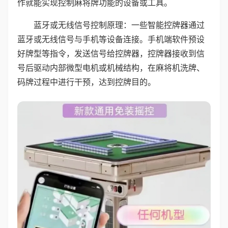
作就能实现控制麻将牌功能的设备或工具。
蓝牙或无线信号控制原理：一些智能控牌器通过
蓝牙或无线信号与手机等设备连接。手机端软件预设
好牌型等指令，发送信号给控牌器，控牌器接收到信
号后驱动内部微型电机或机械结构，在麻将机洗牌、
码牌过程中进行干预，达到控牌目的。