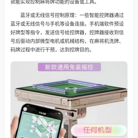
就能实现控制麻将牌功能的设备或工具。
蓝牙或无线信号控制原理：一些智能控牌器通过
蓝牙或无线信号与手机等设备连接。手机端软件预设
好牌型等指令，发送信号给控牌器，控牌器接收到信
号后驱动内部微型电机或机械结构，在麻将机洗牌、
码牌过程中进行干预，达到控牌目的。