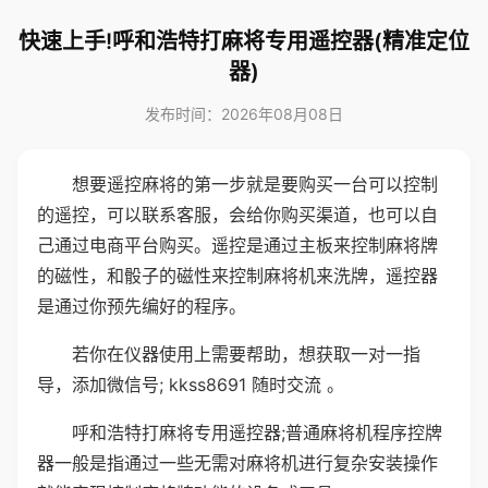
快速上手!呼和浩特打麻将专用遥控器(精准定位
器)
发布时间：2026年08月08日
想要遥控麻将的第一步就是要购买一台可以控制
的遥控，可以联系客服，会给你购买渠道，也可以自
己通过电商平台购买。遥控是通过主板来控制麻将牌
的磁性，和骰子的磁性来控制麻将机来洗牌，遥控器
是通过你预先编好的程序。
若你在仪器使用上需要帮助，想获取一对一指
导，添加微信号; kkss8691 随时交流 。
呼和浩特打麻将专用遥控器;普通麻将机程序控牌
器一般是指通过一些无需对麻将机进行复杂安装操作