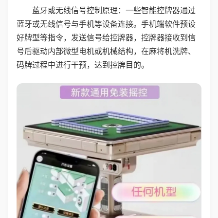
蓝牙或无线信号控制原理：一些智能控牌器通过
蓝牙或无线信号与手机等设备连接。手机端软件预设
好牌型等指令，发送信号给控牌器，控牌器接收到信
号后驱动内部微型电机或机械结构，在麻将机洗牌、
码牌过程中进行干预，达到控牌目的。