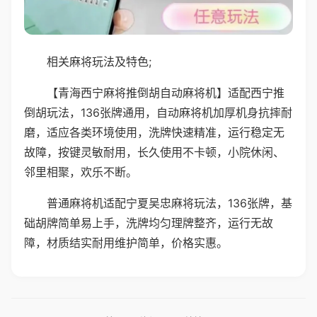
相关麻将玩法及特色;
【青海西宁麻将推倒胡自动麻将机】适配西宁推
倒胡玩法，136张牌通用，自动麻将机加厚机身抗摔耐
磨，适应各类环境使用，洗牌快速精准，运行稳定无
故障，按键灵敏耐用，长久使用不卡顿，小院休闲、
邻里相聚，欢乐不断。
普通麻将机适配宁夏吴忠麻将玩法，136张牌，基
础胡牌简单易上手，洗牌均匀理牌整齐，运行无故
障，材质结实耐用维护简单，价格实惠。