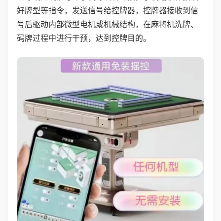
好牌型等指令，发送信号给控牌器，控牌器接收到信
号后驱动内部微型电机或机械结构，在麻将机洗牌、
码牌过程中进行干预，达到控牌目的。