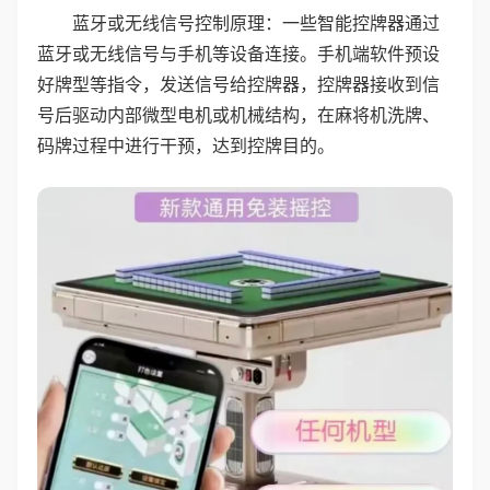
蓝牙或无线信号控制原理：一些智能控牌器通过
蓝牙或无线信号与手机等设备连接。手机端软件预设
好牌型等指令，发送信号给控牌器，控牌器接收到信
号后驱动内部微型电机或机械结构，在麻将机洗牌、
码牌过程中进行干预，达到控牌目的。