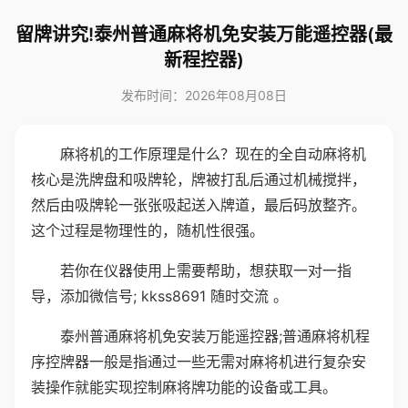
留牌讲究!泰州普通麻将机免安装万能遥控器(最
新程控器)
发布时间：2026年08月08日
麻将机的工作原理是什么？现在的全自动麻将机
核心是洗牌盘和吸牌轮，牌被打乱后通过机械搅拌，
然后由吸牌轮一张张吸起送入牌道，最后码放整齐。
这个过程是物理性的，随机性很强。
若你在仪器使用上需要帮助，想获取一对一指
导，添加微信号; kkss8691 随时交流 。
泰州普通麻将机免安装万能遥控器;普通麻将机程
序控牌器一般是指通过一些无需对麻将机进行复杂安
装操作就能实现控制麻将牌功能的设备或工具。