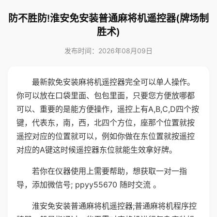
防不胜防!淮安免安装普通麻将机遥控器(牌场制
胜术)
发布时间：2026年08月09日
最新款免安装麻将机遥控器完全可以单人操作。
你可以放在口袋里面、包包里面，只要您方便放哪都
可以、重要的是能方便操作，遥控上有A,B,C,D四个按
键，代表东，南，西，北四个方位，座那个位置就按
遥控对应的位置就可以，例如你做在东位置就按遥控
对应的A键这时候遥控器东位就能生效拿好牌。
若你在仪器使用上需要帮助，想获取一对一指
导，添加微信号; ppyy55670 随时交流 。
淮安免安装普通麻将机遥控器;普通麻将机程序控