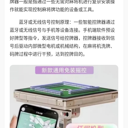
牌器一般是指通过一些无需对麻将机进行复杂安装操
作就能实现控制麻将牌功能的设备或工具。
蓝牙或无线信号控制原理：一些智能控牌器通过
蓝牙或无线信号与手机等设备连接。手机端软件预设
好牌型等指令，发送信号给控牌器，控牌器接收到信
号后驱动内部微型电机或机械结构，在麻将机洗牌、
码牌过程中进行干预，达到控牌目的。