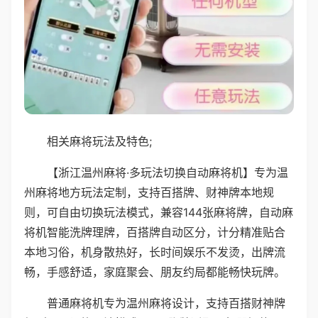
相关麻将玩法及特色;
【浙江温州麻将·多玩法切换自动麻将机】专为温
州麻将地方玩法定制，支持百搭牌、财神牌本地规
则，可自由切换玩法模式，兼容144张麻将牌，自动麻
将机智能洗牌理牌，百搭牌自动区分，计分精准贴合
本地习俗，机身散热好，长时间娱乐不发烫，出牌流
畅，手感舒适，家庭聚会、朋友约局都能畅快玩牌。
普通麻将机专为温州麻将设计，支持百搭财神牌