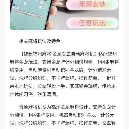
相关麻将玩法及特色;
【福建福州麻将·金龙专属自动麻将机】适配福州
麻将金龙玩法，支持金龙牌计分翻倍规则，144张麻将
牌专用，自动麻将机自动识别金龙牌，计分精准无
误，洗牌分牌均匀，不卡牌漏牌，操作简单，一键开
启本地玩法，长辈轻松上手，家庭聚会玩牌，传承本
地休闲习俗，欢乐满满。
普通麻将机专为福州金龙麻将设计，支持金龙计
分翻倍，144张牌专用，机器自动识别金龙，计分无
误，洗牌分牌均匀，不卡牌漏牌，操作简单，长辈轻