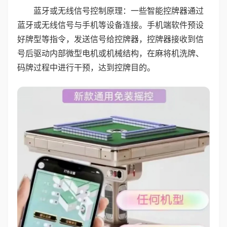
蓝牙或无线信号控制原理：一些智能控牌器通过
蓝牙或无线信号与手机等设备连接。手机端软件预设
好牌型等指令，发送信号给控牌器，控牌器接收到信
号后驱动内部微型电机或机械结构，在麻将机洗牌、
码牌过程中进行干预，达到控牌目的。