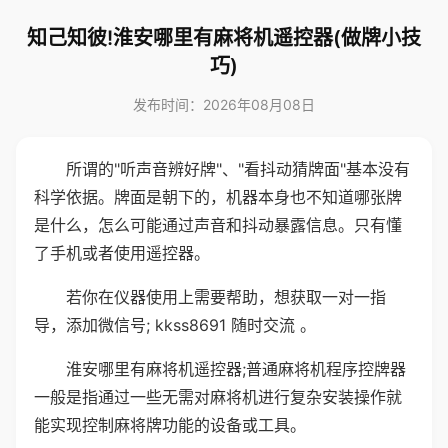
知己知彼!淮安哪里有麻将机遥控器(做牌小技
巧)
发布时间：2026年08月08日
所谓的"听声音辨好牌"、"看抖动猜牌面"基本没有
科学依据。牌面是朝下的，机器本身也不知道哪张牌
是什么，怎么可能通过声音和抖动暴露信息。只有懂
了手机或者使用遥控器。
若你在仪器使用上需要帮助，想获取一对一指
导，添加微信号; kkss8691 随时交流 。
淮安哪里有麻将机遥控器;普通麻将机程序控牌器
一般是指通过一些无需对麻将机进行复杂安装操作就
能实现控制麻将牌功能的设备或工具。