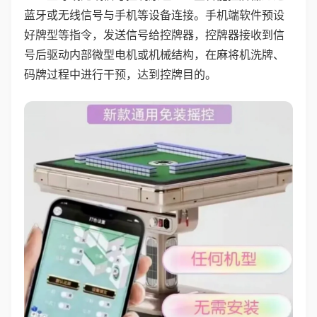
蓝牙或无线信号与手机等设备连接。手机端软件预设
好牌型等指令，发送信号给控牌器，控牌器接收到信
号后驱动内部微型电机或机械结构，在麻将机洗牌、
码牌过程中进行干预，达到控牌目的。