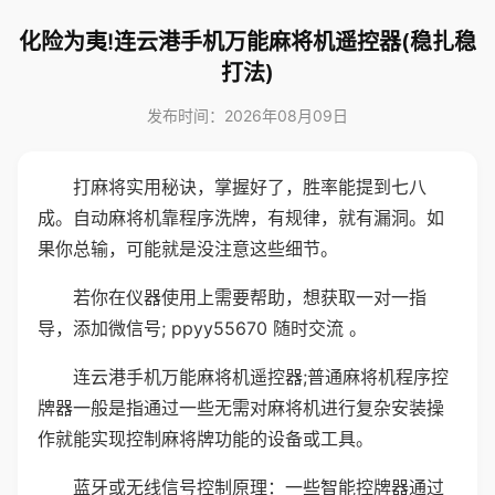
化险为夷!连云港手机万能麻将机遥控器(稳扎稳
打法)
发布时间：2026年08月09日
打麻将实用秘诀，掌握好了，胜率能提到七八
成。自动麻将机靠程序洗牌，有规律，就有漏洞。如
果你总输，可能就是没注意这些细节。
若你在仪器使用上需要帮助，想获取一对一指
导，添加微信号; ppyy55670 随时交流 。
连云港手机万能麻将机遥控器;普通麻将机程序控
牌器一般是指通过一些无需对麻将机进行复杂安装操
作就能实现控制麻将牌功能的设备或工具。
蓝牙或无线信号控制原理：一些智能控牌器通过