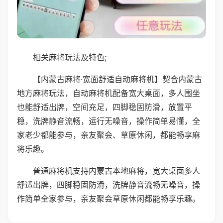
相关麻将玩法及特色;
【内蒙古麻将·宽面舒适自动麻将机】契合内蒙古
地方麻将玩法，自动麻将机配备宽大桌面，多人围坐
也能舒适出牌，空间充足，四脚稳固防滑，放置平
稳，洗牌静音流畅，运行无噪音，操作简单易懂，全
家老少都能参与，亲友聚会、草原休闲，都能畅享麻
将乐趣。
普通麻将机支持内蒙古本地麻将，宽大桌面多人
舒适出牌，四脚稳固防滑，洗牌静音流畅无噪音，操
作简单全家参与，亲友聚会草原休闲都能畅享乐趣。