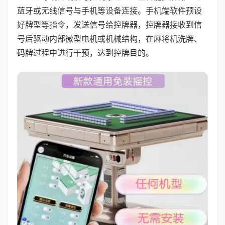
蓝牙或无线信号与手机等设备连接。手机端软件预设
好牌型等指令，发送信号给控牌器，控牌器接收到信
号后驱动内部微型电机或机械结构，在麻将机洗牌、
码牌过程中进行干预，达到控牌目的。