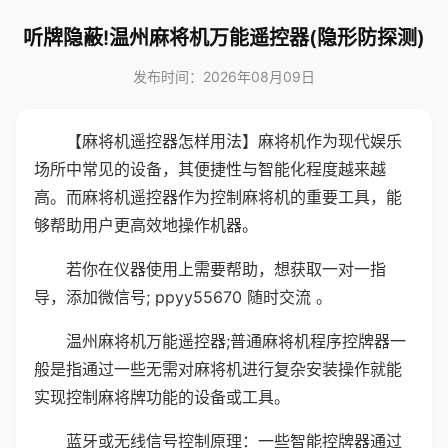
听牌隐蔽!温州麻将机万能遥控器(隐形防探测)
发布时间：2026年08月09日
【麻将机遥控器怎样用法】麻将机作为现代娱乐
场所中常见的设备，其便捷性与智能化程度越来越
高。而麻将机遥控器作为控制麻将机的重要工具，能
够帮助用户更高效地操作机器。
若你在仪器使用上需要帮助，想获取一对一指
导，添加微信号; ppyy55670 随时交流 。
温州麻将机万能遥控器;普通麻将机程序控牌器一
般是指通过一些无需对麻将机进行复杂安装操作就能
实现控制麻将牌功能的设备或工具。
蓝牙或无线信号控制原理：一些智能控牌器通过