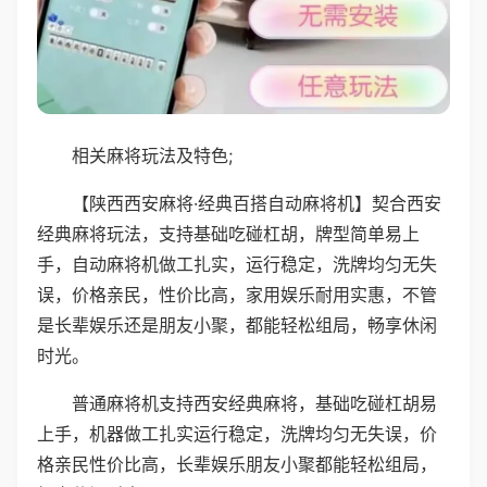
相关麻将玩法及特色;
【陕西西安麻将·经典百搭自动麻将机】契合西安
经典麻将玩法，支持基础吃碰杠胡，牌型简单易上
手，自动麻将机做工扎实，运行稳定，洗牌均匀无失
误，价格亲民，性价比高，家用娱乐耐用实惠，不管
是长辈娱乐还是朋友小聚，都能轻松组局，畅享休闲
时光。
普通麻将机支持西安经典麻将，基础吃碰杠胡易
上手，机器做工扎实运行稳定，洗牌均匀无失误，价
格亲民性价比高，长辈娱乐朋友小聚都能轻松组局，