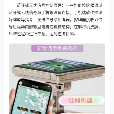
蓝牙或无线信号控制原理：一些智能控牌器通过
蓝牙或无线信号与手机等设备连接。手机端软件预设
好牌型等指令，发送信号给控牌器，控牌器接收到信
号后驱动内部微型电机或机械结构，在麻将机洗牌、
码牌过程中进行干预，达到控牌目的。