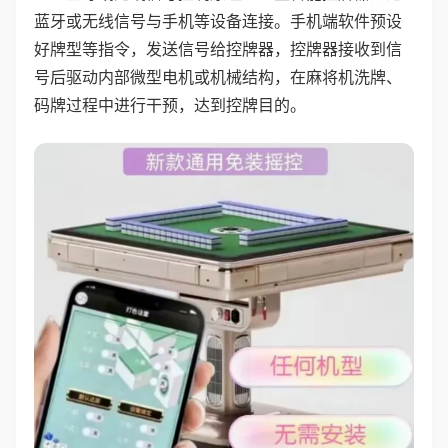
蓝牙或无线信号与手机等设备连接。手机端软件预设
好牌型等指令，发送信号给控牌器，控牌器接收到信
号后驱动内部微型电机或机械结构，在麻将机洗牌、
码牌过程中进行干预，达到控牌目的。