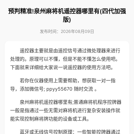
预判精准!泉州麻将机遥控器哪里有(四代加强
版)
发布时间：2026年08月09日
遥控器主要就是由遥控信号通过微处理器来进行
处理的。原理可以不懂，但是不能不懂怎么使用吧。
下面就来详细给大家说一说遥控器的使用方法吧。
若你在仪器使用上需要帮助，想获取一对一指
导，添加微信号; ppyy55670 随时交流 。
泉州麻将机遥控器哪里有;普通麻将机程序控牌器
一般是指通过一些无需对麻将机进行复杂安装操作就
能实现控制麻将牌功能的设备或工具。
蓝牙或无线信号控制原理：一些智能控牌器通过