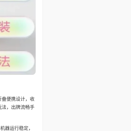
折叠便携设计，收
玩法，出牌流畅手
，机器运行稳定，