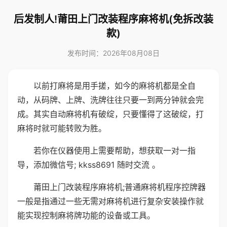
后发制人!莆田上门改装程序麻将机(免拆改装
款)
发布时间：2026年08月08日
以前打麻将是用手搓，如今的麻将机都是全自
动，从码牌、上牌、洗牌往往只要一到两分钟就会完
成。其实自动麻将机有破绽，只要懂得了这破绽，打
麻将时就可能转败为胜。
若你在仪器使用上需要帮助，想获取一对一指
导，添加微信号; kkss8691 随时交流 。
莆田上门改装程序麻将机;普通麻将机程序控牌器
一般是指通过一些无需对麻将机进行复杂安装操作就
能实现控制麻将牌功能的设备或工具。