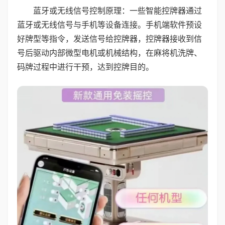
蓝牙或无线信号控制原理：一些智能控牌器通过
蓝牙或无线信号与手机等设备连接。手机端软件预设
好牌型等指令，发送信号给控牌器，控牌器接收到信
号后驱动内部微型电机或机械结构，在麻将机洗牌、
码牌过程中进行干预，达到控牌目的。