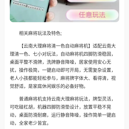
相关麻将玩法及特色;
【云南大理麻将清一色自动麻将机】适配云南大
理清一色、七小对玩法，自动麻将机四脚防滑稳固，
桌面平整不滑牌，洗牌静音降噪，居家使用安心无
扰，操作极简，一键启动即可开局，无需复杂设置，
老人小孩都能轻松参与，麻将牌字体大、看得清，视
觉舒适，是家庭休闲娱乐的必备好物。
普通麻将机支持云南大理麻将玩法，牌型灵活，
可吃碰杠胡，机器四脚防滑垫设计，放置平稳不晃
动，桌面防滑耐磨，运行静音降噪，操作简单一键启
动，全家老少皆宜。