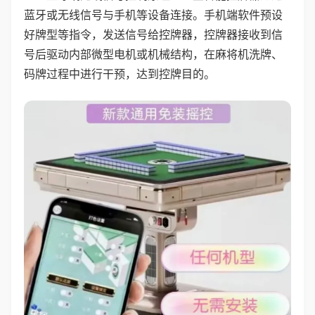
蓝牙或无线信号与手机等设备连接。手机端软件预设
好牌型等指令，发送信号给控牌器，控牌器接收到信
号后驱动内部微型电机或机械结构，在麻将机洗牌、
码牌过程中进行干预，达到控牌目的。