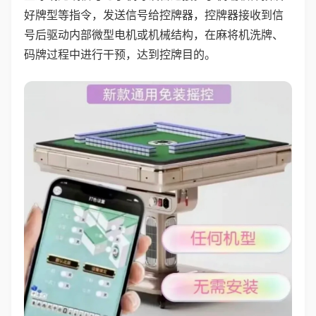
好牌型等指令，发送信号给控牌器，控牌器接收到信
号后驱动内部微型电机或机械结构，在麻将机洗牌、
码牌过程中进行干预，达到控牌目的。