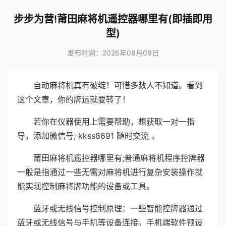
步步为营!莆田麻将机遥控器哪里有(即插即用
型)
发布时间：2026年08月09日
自动麻将机真有破绽！可惜多数人不知道。看到
这个文章，你的牌运就要转了！
若你在仪器使用上需要帮助，想获取一对一指
导，添加微信号; kkss8691 随时交流 。
莆田麻将机遥控器哪里有;普通麻将机程序控牌器
一般是指通过一些无需对麻将机进行复杂安装操作就
能实现控制麻将牌功能的设备或工具。
蓝牙或无线信号控制原理：一些智能控牌器通过
蓝牙或无线信号与手机等设备连接。手机端软件预设