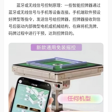
蓝牙或无线信号控制原理：一些智能控牌器通过
蓝牙或无线信号与手机等设备连接。手机端软件预设
好牌型等指令，发送信号给控牌器，控牌器接收到信
号后驱动内部微型电机或机械结构，在麻将机洗牌、
码牌过程中进行干预，达到控牌目的。