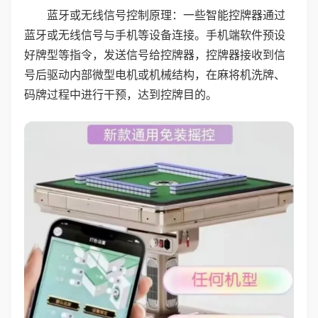
蓝牙或无线信号控制原理：一些智能控牌器通过
蓝牙或无线信号与手机等设备连接。手机端软件预设
好牌型等指令，发送信号给控牌器，控牌器接收到信
号后驱动内部微型电机或机械结构，在麻将机洗牌、
码牌过程中进行干预，达到控牌目的。