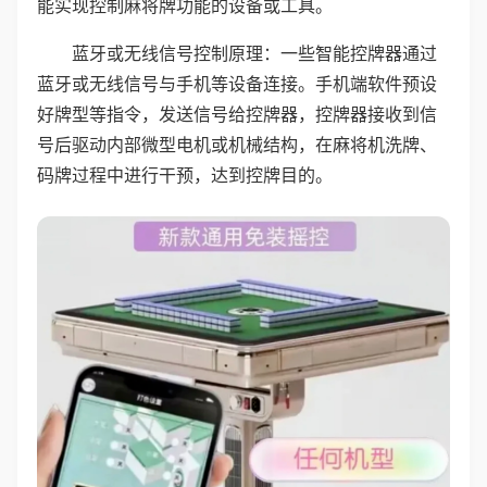
能实现控制麻将牌功能的设备或工具。
蓝牙或无线信号控制原理：一些智能控牌器通过
蓝牙或无线信号与手机等设备连接。手机端软件预设
好牌型等指令，发送信号给控牌器，控牌器接收到信
号后驱动内部微型电机或机械结构，在麻将机洗牌、
码牌过程中进行干预，达到控牌目的。