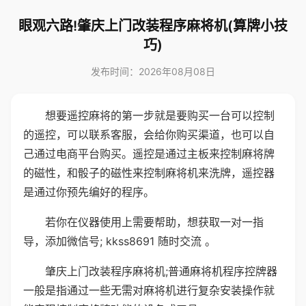
眼观六路!肇庆上门改装程序麻将机(算牌小技
巧)
发布时间：2026年08月08日
想要遥控麻将的第一步就是要购买一台可以控制
的遥控，可以联系客服，会给你购买渠道，也可以自
己通过电商平台购买。遥控是通过主板来控制麻将牌
的磁性，和骰子的磁性来控制麻将机来洗牌，遥控器
是通过你预先编好的程序。
若你在仪器使用上需要帮助，想获取一对一指
导，添加微信号; kkss8691 随时交流 。
肇庆上门改装程序麻将机;普通麻将机程序控牌器
一般是指通过一些无需对麻将机进行复杂安装操作就