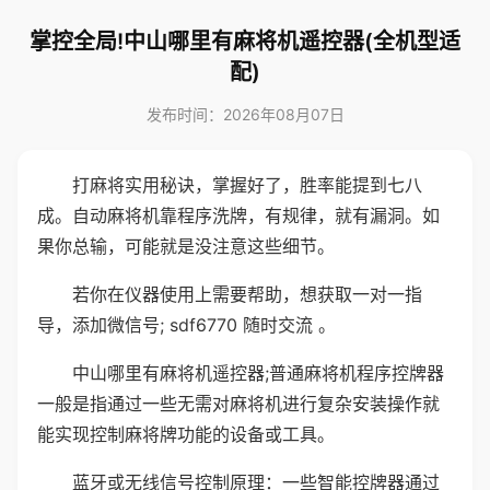
掌控全局!中山哪里有麻将机遥控器(全机型适
配)
发布时间：2026年08月07日
打麻将实用秘诀，掌握好了，胜率能提到七八
成。自动麻将机靠程序洗牌，有规律，就有漏洞。如
果你总输，可能就是没注意这些细节。
若你在仪器使用上需要帮助，想获取一对一指
导，添加微信号; sdf6770 随时交流 。
中山哪里有麻将机遥控器;普通麻将机程序控牌器
一般是指通过一些无需对麻将机进行复杂安装操作就
能实现控制麻将牌功能的设备或工具。
蓝牙或无线信号控制原理：一些智能控牌器通过