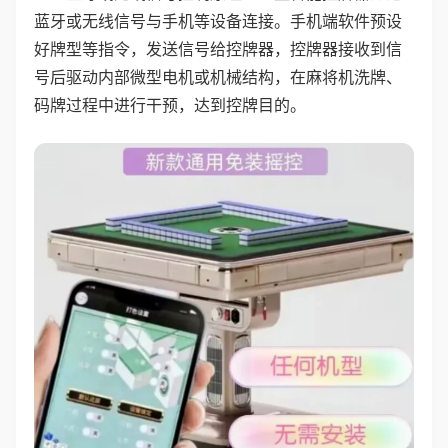
蓝牙或无线信号与手机等设备连接。手机端软件预设
好牌型等指令，发送信号给控牌器，控牌器接收到信
号后驱动内部微型电机或机械结构，在麻将机洗牌、
码牌过程中进行干预，达到控牌目的。