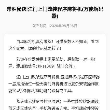
常胜秘诀!江门上门改装程序麻将机(万能解码
器)
发布时间：2026年08月08日
自动麻将机真有破绽！可惜多数人不知道。看到
这个文章，你的牌运就要转了！
若你在仪器使用上需要帮助，想获取一对一指
导，添加微信号; kkss8691 随时交流 。
江门上门改装程序麻将机;普通麻将机程序控牌器
一般是指通过一些无需对麻将机进行复杂安装操作就
能实现控制麻将牌功能的设备或工具。
蓝牙或无线信号控制原理：一些智能控牌器通过
蓝牙或无线信号与手机等设备连接。手机端软件预设