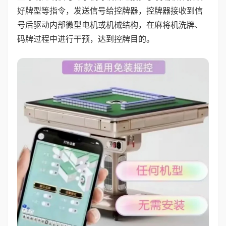
好牌型等指令，发送信号给控牌器，控牌器接收到信
号后驱动内部微型电机或机械结构，在麻将机洗牌、
码牌过程中进行干预，达到控牌目的。