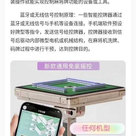
装操作就能实现控制麻将牌功能的设备或工具。
蓝牙或无线信号控制原理：一些智能控牌器通过
蓝牙或无线信号与手机等设备连接。手机端软件预设
好牌型等指令，发送信号给控牌器，控牌器接收到信
号后驱动内部微型电机或机械结构，在麻将机洗牌、
码牌过程中进行干预，达到控牌目的。