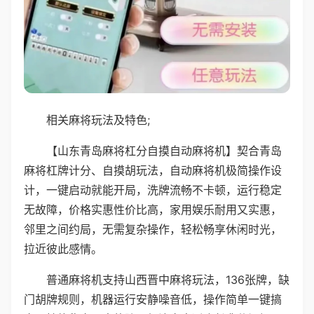
相关麻将玩法及特色;
【山东青岛麻将杠分自摸自动麻将机】契合青岛
麻将杠牌计分、自摸胡玩法，自动麻将机极简操作设
计，一键启动就能开局，洗牌流畅不卡顿，运行稳定
无故障，价格实惠性价比高，家用娱乐耐用又实惠，
邻里之间约局，无需复杂操作，轻松畅享休闲时光，
拉近彼此感情。
普通麻将机支持山西晋中麻将玩法，136张牌，缺
门胡牌规则，机器运行安静噪音低，操作简单一键搞