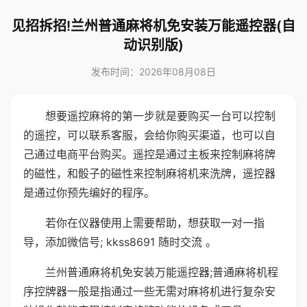
见招拆招!兰州普通麻将机免安装万能遥控器(自
动识别版)
发布时间：2026年08月08日
想要遥控麻将的第一步就是要购买一台可以控制
的遥控，可以联系客服，会给你购买渠道，也可以自
己通过电商平台购买。遥控是通过主板来控制麻将牌
的磁性，和骰子的磁性来控制麻将机来洗牌，遥控器
是通过你预先编好的程序。
若你在仪器使用上需要帮助，想获取一对一指
导，添加微信号; kkss8691 随时交流 。
兰州普通麻将机免安装万能遥控器;普通麻将机程
序控牌器一般是指通过一些无需对麻将机进行复杂安