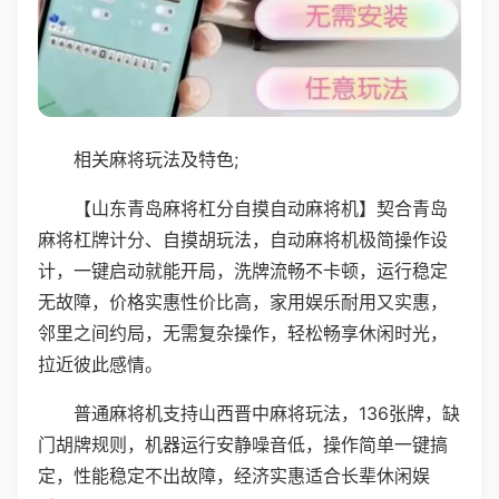
相关麻将玩法及特色;
【山东青岛麻将杠分自摸自动麻将机】契合青岛
麻将杠牌计分、自摸胡玩法，自动麻将机极简操作设
计，一键启动就能开局，洗牌流畅不卡顿，运行稳定
无故障，价格实惠性价比高，家用娱乐耐用又实惠，
邻里之间约局，无需复杂操作，轻松畅享休闲时光，
拉近彼此感情。
普通麻将机支持山西晋中麻将玩法，136张牌，缺
门胡牌规则，机器运行安静噪音低，操作简单一键搞
定，性能稳定不出故障，经济实惠适合长辈休闲娱