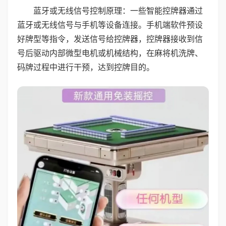
蓝牙或无线信号控制原理：一些智能控牌器通过
蓝牙或无线信号与手机等设备连接。手机端软件预设
好牌型等指令，发送信号给控牌器，控牌器接收到信
号后驱动内部微型电机或机械结构，在麻将机洗牌、
码牌过程中进行干预，达到控牌目的。