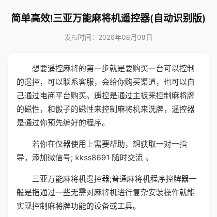
简单高效!三亚万能麻将机遥控器(自动识别版)
发布时间：2026年08月08日
想要遥控麻将的第一步就是要购买一台可以控制
的遥控，可以联系客服，会给你购买渠道，也可以自
己通过电商平台购买。遥控是通过主板来控制麻将牌
的磁性，和骰子的磁性来控制麻将机来洗牌，遥控器
是通过你预先编好的程序。
若你在仪器使用上需要帮助，想获取一对一指
导，添加微信号; kkss8691 随时交流 。
三亚万能麻将机遥控器;普通麻将机程序控牌器一
般是指通过一些无需对麻将机进行复杂安装操作就能
实现控制麻将牌功能的设备或工具。