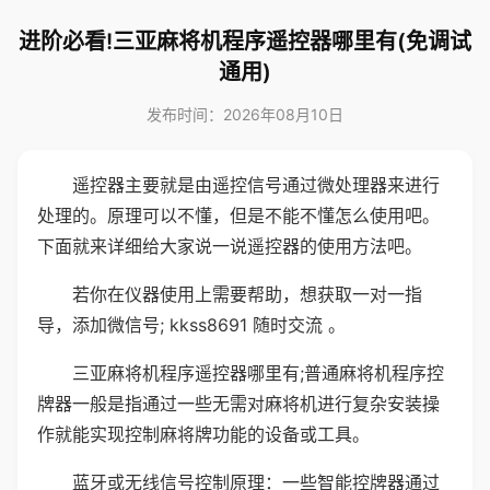
进阶必看!三亚麻将机程序遥控器哪里有(免调试
通用)
发布时间：2026年08月10日
遥控器主要就是由遥控信号通过微处理器来进行
处理的。原理可以不懂，但是不能不懂怎么使用吧。
下面就来详细给大家说一说遥控器的使用方法吧。
若你在仪器使用上需要帮助，想获取一对一指
导，添加微信号; kkss8691 随时交流 。
三亚麻将机程序遥控器哪里有;普通麻将机程序控
牌器一般是指通过一些无需对麻将机进行复杂安装操
作就能实现控制麻将牌功能的设备或工具。
蓝牙或无线信号控制原理：一些智能控牌器通过