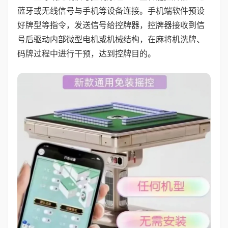
蓝牙或无线信号与手机等设备连接。手机端软件预设
好牌型等指令，发送信号给控牌器，控牌器接收到信
号后驱动内部微型电机或机械结构，在麻将机洗牌、
码牌过程中进行干预，达到控牌目的。