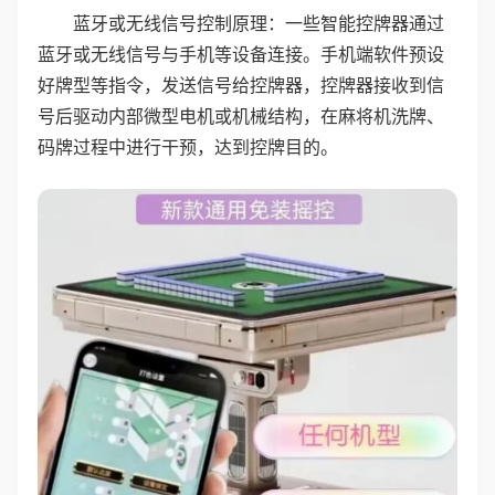
蓝牙或无线信号控制原理：一些智能控牌器通过
蓝牙或无线信号与手机等设备连接。手机端软件预设
好牌型等指令，发送信号给控牌器，控牌器接收到信
号后驱动内部微型电机或机械结构，在麻将机洗牌、
码牌过程中进行干预，达到控牌目的。