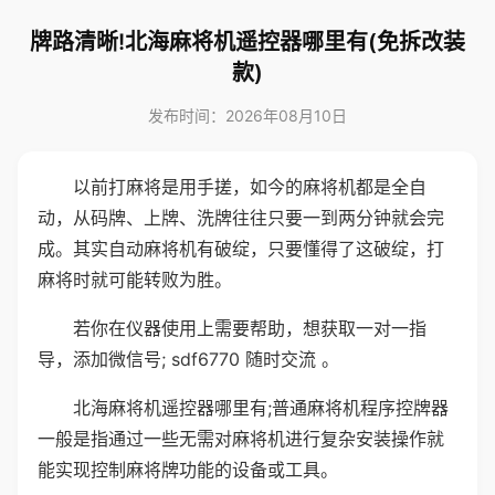
牌路清晰!北海麻将机遥控器哪里有(免拆改装
款)
发布时间：2026年08月10日
以前打麻将是用手搓，如今的麻将机都是全自
动，从码牌、上牌、洗牌往往只要一到两分钟就会完
成。其实自动麻将机有破绽，只要懂得了这破绽，打
麻将时就可能转败为胜。
若你在仪器使用上需要帮助，想获取一对一指
导，添加微信号; sdf6770 随时交流 。
北海麻将机遥控器哪里有;普通麻将机程序控牌器
一般是指通过一些无需对麻将机进行复杂安装操作就
能实现控制麻将牌功能的设备或工具。