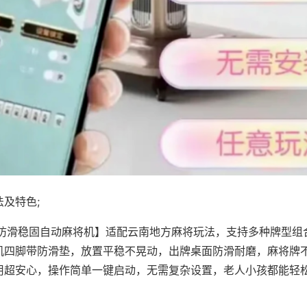
及特色;
·防滑稳固自动麻将机】适配云南地方麻将玩法，支持多种牌型组
机四脚带防滑垫，放置平稳不晃动，出牌桌面防滑耐磨，麻将牌
用超安心，操作简单一键启动，无需复杂设置，老人小孩都能轻