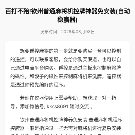
百打不殆!钦州普通麻将机控牌神器免安装(自动
稳赢器)
发布时间：2026年08月08日
想要遥控麻将的第一步就是要购买一台可以控制
的遥控，可以联系客服，会给你购买渠道，也可以自
己通过电商平台购买。遥控是通过主板来控制麻将牌
的磁性，和骰子的磁性来控制麻将机来洗牌，遥控器
是通过你预先编好的程序。
若你在仪器使用上需要帮助，想获取一对一指
导，添加微信号; kkss8691 随时交流 。
钦州普通麻将机控牌神器免安装;普通麻将机程序
控牌器一般是指通过一些无需对麻将机进行复杂安装