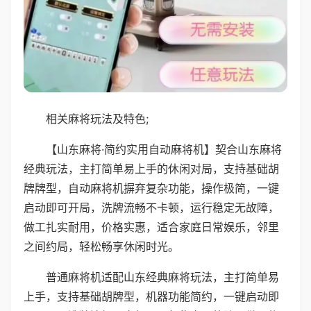
相关麻将玩法及特色;
【山东麻将·简约实用自动麻将机】契合山东麻将
经典玩法，主打简单易上手的休闲对局，支持基础胡
牌牌型，自动麻将机摒弃复杂功能，操作极简，一键
启动即可开局，洗牌流畅不卡顿，运行稳定无故障，
做工扎实耐用，价格实惠，适合家庭日常娱乐，邻里
之间约局，轻松畅享休闲时光。
普通麻将机适配山东经典麻将玩法，主打简单易
上手，支持基础胡牌型，机器功能简约，一键启动即