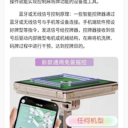
操作就能实现控制麻将牌功能的设备或工具。
蓝牙或无线信号控制原理：一些智能控牌器通过
蓝牙或无线信号与手机等设备连接。手机端软件预设
好牌型等指令，发送信号给控牌器，控牌器接收到信
号后驱动内部微型电机或机械结构，在麻将机洗牌、
码牌过程中进行干预，达到控牌目的。