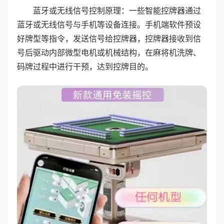
蓝牙或无线信号控制原理：一些智能控牌器通过
蓝牙或无线信号与手机等设备连接。手机端软件预设
好牌型等指令，发送信号给控牌器，控牌器接收到信
号后驱动内部微型电机或机械结构，在麻将机洗牌、
码牌过程中进行干预，达到控牌目的。