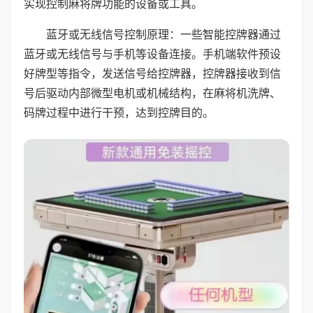
实现控制麻将牌功能的设备或工具。
蓝牙或无线信号控制原理：一些智能控牌器通过
蓝牙或无线信号与手机等设备连接。手机端软件预设
好牌型等指令，发送信号给控牌器，控牌器接收到信
号后驱动内部微型电机或机械结构，在麻将机洗牌、
码牌过程中进行干预，达到控牌目的。