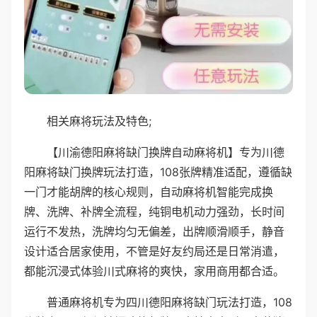
相关麻将玩法及特色;
【川渝德阳麻将缺门换牌自动麻将机】专为川德
阳麻将缺门换牌玩法打造，108张牌精准适配，遵循缺
一门才能胡牌的核心规则，自动麻将机智能完成换
牌、洗牌、补牌全流程，纯铜电机动力强劲，长时间
运行不发热，洗牌均匀无偏差，出牌顺滑顺手，静音
设计适合居家使用，不管是好友约局还是日常消遣，
都能沉浸式体验川式麻将的爽快，家用商用都合适。
普通麻将机专为四川德阳麻将缺门玩法打造，108