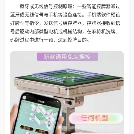
蓝牙或无线信号控制原理：一些智能控牌器通过
蓝牙或无线信号与手机等设备连接。手机端软件预设
好牌型等指令，发送信号给控牌器，控牌器接收到信
号后驱动内部微型电机或机械结构，在麻将机洗牌、
码牌过程中进行干预，达到控牌目的。