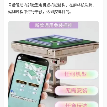
号后驱动内部微型电机或机械结构，在麻将机洗牌、
码牌过程中进行干预，达到控牌目的。