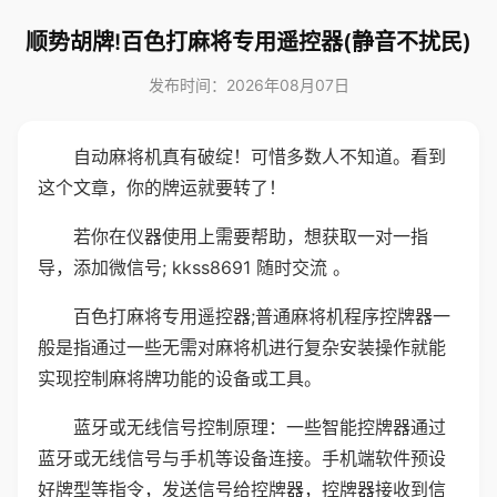
顺势胡牌!百色打麻将专用遥控器(静音不扰民)
发布时间：2026年08月07日
自动麻将机真有破绽！可惜多数人不知道。看到
这个文章，你的牌运就要转了！
若你在仪器使用上需要帮助，想获取一对一指
导，添加微信号; kkss8691 随时交流 。
百色打麻将专用遥控器;普通麻将机程序控牌器一
般是指通过一些无需对麻将机进行复杂安装操作就能
实现控制麻将牌功能的设备或工具。
蓝牙或无线信号控制原理：一些智能控牌器通过
蓝牙或无线信号与手机等设备连接。手机端软件预设
好牌型等指令，发送信号给控牌器，控牌器接收到信