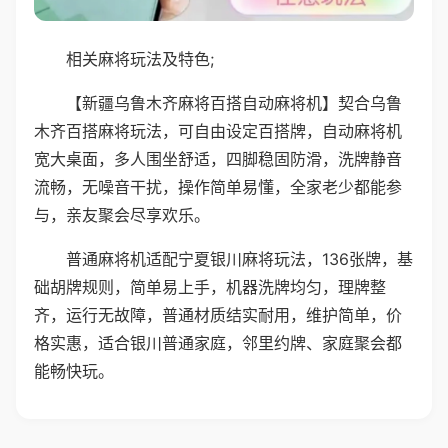
相关麻将玩法及特色;
【新疆乌鲁木齐麻将百搭自动麻将机】契合乌鲁
木齐百搭麻将玩法，可自由设定百搭牌，自动麻将机
宽大桌面，多人围坐舒适，四脚稳固防滑，洗牌静音
流畅，无噪音干扰，操作简单易懂，全家老少都能参
与，亲友聚会尽享欢乐。
普通麻将机适配宁夏银川麻将玩法，136张牌，基
础胡牌规则，简单易上手，机器洗牌均匀，理牌整
齐，运行无故障，普通材质结实耐用，维护简单，价
格实惠，适合银川普通家庭，邻里约牌、家庭聚会都
能畅快玩。