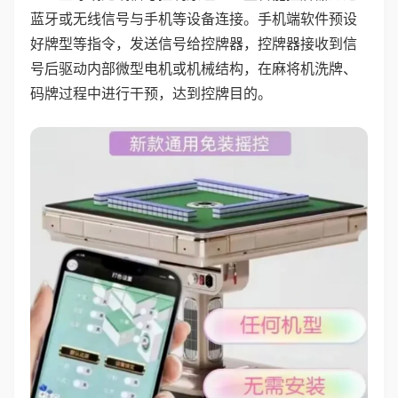
蓝牙或无线信号与手机等设备连接。手机端软件预设
好牌型等指令，发送信号给控牌器，控牌器接收到信
号后驱动内部微型电机或机械结构，在麻将机洗牌、
码牌过程中进行干预，达到控牌目的。