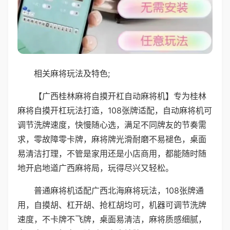
相关麻将玩法及特色;
【广西桂林麻将自摸开杠自动麻将机】专为桂林
麻将自摸开杠玩法打造，108张牌适配，自动麻将机可
调节洗牌速度，快慢随心选，满足不同牌友的节奏需
求，零故障零卡牌，麻将牌光滑耐磨不易褪色，桌面
易清洁打理，不管是家用还是小店商用，都能随时随
地开启地道广西麻将局，玩得尽兴又轻松。
普通麻将机适配广西北海麻将玩法，108张牌通
用，自摸胡、杠开胡、抢杠胡均可，机器可调节洗牌
速度，不卡牌不飞牌，桌面易清洁，麻将质感细腻，