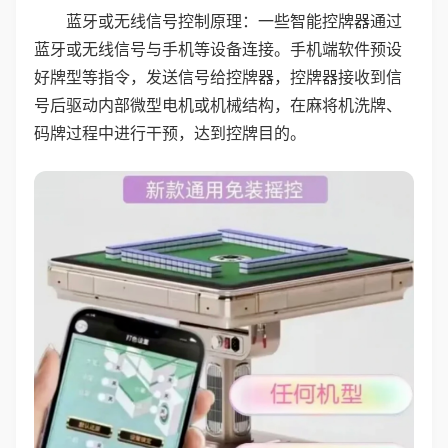
蓝牙或无线信号控制原理：一些智能控牌器通过
蓝牙或无线信号与手机等设备连接。手机端软件预设
好牌型等指令，发送信号给控牌器，控牌器接收到信
号后驱动内部微型电机或机械结构，在麻将机洗牌、
码牌过程中进行干预，达到控牌目的。