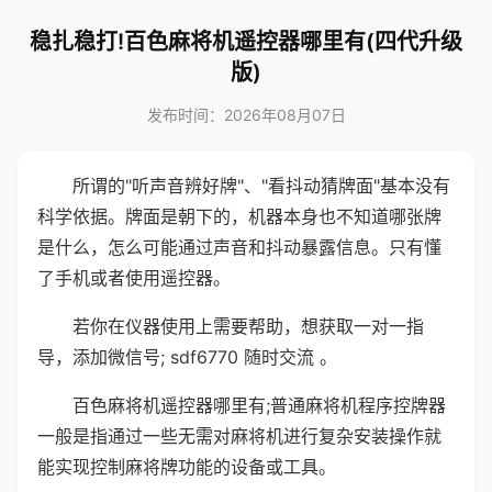
稳扎稳打!百色麻将机遥控器哪里有(四代升级
版)
发布时间：2026年08月07日
所谓的"听声音辨好牌"、"看抖动猜牌面"基本没有
科学依据。牌面是朝下的，机器本身也不知道哪张牌
是什么，怎么可能通过声音和抖动暴露信息。只有懂
了手机或者使用遥控器。
若你在仪器使用上需要帮助，想获取一对一指
导，添加微信号; sdf6770 随时交流 。
百色麻将机遥控器哪里有;普通麻将机程序控牌器
一般是指通过一些无需对麻将机进行复杂安装操作就
能实现控制麻将牌功能的设备或工具。