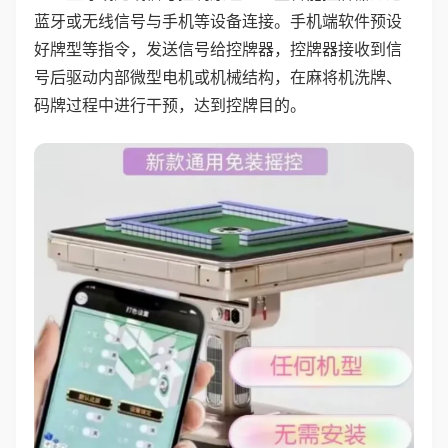
蓝牙或无线信号与手机等设备连接。手机端软件预设
好牌型等指令，发送信号给控牌器，控牌器接收到信
号后驱动内部微型电机或机械结构，在麻将机洗牌、
码牌过程中进行干预，达到控牌目的。