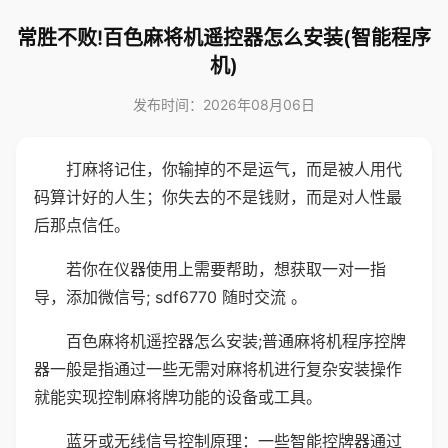
常胜不败!百色麻将机遥控器怎么安装(智能程序
机)
发布时间：2026年08月06日
打麻将记住，你输掉的不是运气，而是被人用代
码算计好的人生；你失去的不是钱财，而是对人性最
后那点信任。
若你在仪器使用上需要帮助，想获取一对一指
导，添加微信号; sdf6770 随时交流 。
百色麻将机遥控器怎么安装;普通麻将机程序控牌
器一般是指通过一些无需对麻将机进行复杂安装操作
就能实现控制麻将牌功能的设备或工具。
蓝牙或无线信号控制原理：一些智能控牌器通过