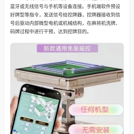
蓝牙或无线信号与手机等设备连接。手机端软件预设
好牌型等指令，发送信号给控牌器，控牌器接收到信
号后驱动内部微型电机或机械结构，在麻将机洗牌、
码牌过程中进行干预，达到控牌目的。