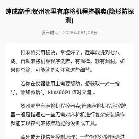
速成高手!贺州哪里有麻将机程控器卖(隐形防探
测)
发布时间：2026年08月08日
打麻将实用秘诀，掌握好了，胜率能提到七八
成。自动麻将机靠程序洗牌，有规律，就有漏洞。如
果你总输，可能就是没注意这些细节。
若你在仪器使用上需要帮助，想获取一对一指
导，添加微信号; kkss8691 随时交流 。
贺州哪里有麻将机程控器卖;普通麻将机程序控牌
器一般是指通过一些无需对麻将机进行复杂安装操作
就能实现控制麻将牌功能的设备或工具。
蓝牙或无线信号控制原理：一些智能控牌器通过