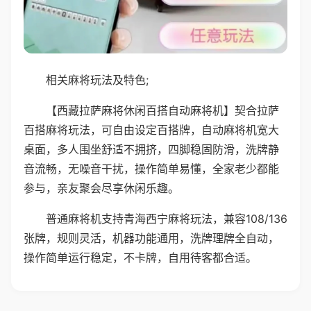
相关麻将玩法及特色;
【西藏拉萨麻将休闲百搭自动麻将机】契合拉萨
百搭麻将玩法，可自由设定百搭牌，自动麻将机宽大
桌面，多人围坐舒适不拥挤，四脚稳固防滑，洗牌静
音流畅，无噪音干扰，操作简单易懂，全家老少都能
参与，亲友聚会尽享休闲乐趣。
普通麻将机支持青海西宁麻将玩法，兼容108/136
张牌，规则灵活，机器功能通用，洗牌理牌全自动，
操作简单运行稳定，不卡牌，自用待客都合适。