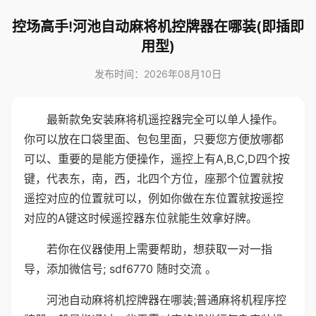
控场高手!河池自动麻将机控牌器在哪装(即插即
用型)
发布时间：2026年08月10日
最新款免安装麻将机遥控器完全可以单人操作。
你可以放在口袋里面、包包里面，只要您方便放哪都
可以、重要的是能方便操作，遥控上有A,B,C,D四个按
键，代表东，南，西，北四个方位，座那个位置就按
遥控对应的位置就可以，例如你做在东位置就按遥控
对应的A键这时候遥控器东位就能生效拿好牌。
若你在仪器使用上需要帮助，想获取一对一指
导，添加微信号; sdf6770 随时交流 。
河池自动麻将机控牌器在哪装;普通麻将机程序控