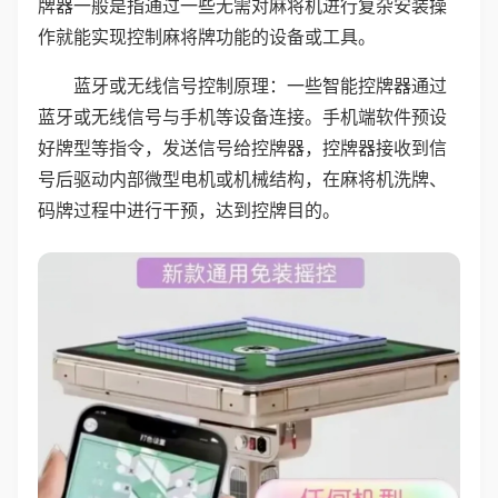
牌器一般是指通过一些无需对麻将机进行复杂安装操
作就能实现控制麻将牌功能的设备或工具。
蓝牙或无线信号控制原理：一些智能控牌器通过
蓝牙或无线信号与手机等设备连接。手机端软件预设
好牌型等指令，发送信号给控牌器，控牌器接收到信
号后驱动内部微型电机或机械结构，在麻将机洗牌、
码牌过程中进行干预，达到控牌目的。